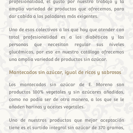
profesionalidad, el gusto por nuestro trabajo y la
amplia variedad de productos que ofrecemos, para
dar cabida a los paladares más exigentes.
Uno de esos colectivos a los que hay que atender con
total profesionalidad es a los diabéticos y las
personas que necesitan regular sus niveles
glucémicos, por eso en nuestro catálogo ofrecemos
una amplia variedad de productos sin azúcar.
Mantecados sin azúcar, igual de ricos y sabrosos
Los mantecados sin azúcar de E. Moreno son
productos 100% vegetales y sin azúcares añadidos,
como no podía ser de otra manera, a los que se le
añaden harinas y aceites vegetales.
Uno de nuestros productos que mejor aceptación
tiene es el surtido integral sin azúcar de 370 gramos,