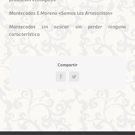
Mantecados E.Moreno «Somos Los Artesanitos»
Mantecados sin azúcar sin perder ninguna
característica
Compartir
Facebook
Twitter