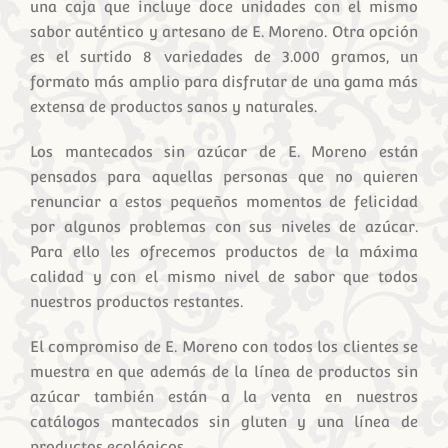
una caja que incluye doce unidades con el mismo
sabor auténtico y artesano de E. Moreno. Otra opción
es el surtido 8 variedades de 3.000 gramos, un
formato más amplio para disfrutar de una gama más
extensa de productos sanos y naturales.
Los mantecados sin azúcar de E. Moreno están
pensados para aquellas personas que no quieren
renunciar a estos pequeños momentos de felicidad
por algunos problemas con sus niveles de azúcar.
Para ello les ofrecemos productos de la máxima
calidad y con el mismo nivel de sabor que todos
nuestros productos restantes.
El compromiso de E. Moreno con todos los clientes se
muestra en que además de la línea de productos sin
azúcar también están a la venta en nuestros
catálogos mantecados sin gluten y una línea de
productos ecológicos.