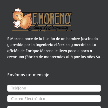
E.Moreno nace de la ilusión de un hombre fascinado
y atraído por la ingeniería eléctrica y mecánica. La
afición de Enrique Moreno le lleva poco a poco a
crear una fábrica de mantecados allá por los años 50.
Envíanos un mensaje