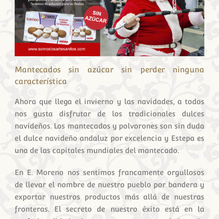
Mantecados sin azúcar sin perder ninguna
característica
Ahora que llega el invierno y las navidades, a todos
nos gusta disfrutar de los tradicionales dulces
navideños. Los mantecados y polvorones son sin duda
el dulce navideño andaluz por excelencia y Estepa es
una de las capitales mundiales del mantecado.
En E. Moreno nos sentimos francamente orgullosos
de llevar el nombre de nuestro pueblo por bandera y
exportar nuestros productos más allá de nuestras
fronteras. El secreto de nuestro éxito está en la